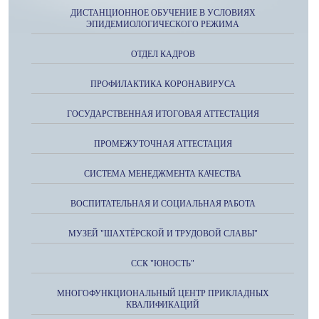
ДИСТАНЦИОННОЕ ОБУЧЕНИЕ В УСЛОВИЯХ
ЭПИДЕМИОЛОГИЧЕСКОГО РЕЖИМА
ОТДЕЛ КАДРОВ
ПРОФИЛАКТИКА КОРОНАВИРУСА
ГОСУДАРСТВЕННАЯ ИТОГОВАЯ АТТЕСТАЦИЯ
ПРОМЕЖУТОЧНАЯ АТТЕСТАЦИЯ
СИСТЕМА МЕНЕДЖМЕНТА КАЧЕСТВА
ВОСПИТАТЕЛЬНАЯ И СОЦИАЛЬНАЯ РАБОТА
МУЗЕЙ "ШАХТЁРСКОЙ И ТРУДОВОЙ СЛАВЫ"
ССК "ЮНОСТЬ"
МНОГОФУНКЦИОНАЛЬНЫЙ ЦЕНТР ПРИКЛАДНЫХ
КВАЛИФИКАЦИЙ