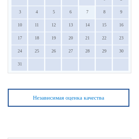
3
4
5
6
7
8
9
10
11
12
13
14
15
16
17
18
19
20
21
22
23
24
25
26
27
28
29
30
31
Независимая оценка качества