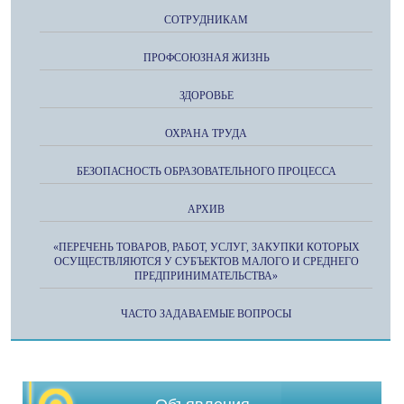
СОТРУДНИКАМ
ПРОФСОЮЗНАЯ ЖИЗНЬ
ЗДОРОВЬЕ
ОХРАНА ТРУДА
БЕЗОПАСНОСТЬ ОБРАЗОВАТЕЛЬНОГО ПРОЦЕССА
АРХИВ
«ПЕРЕЧЕНЬ ТОВАРОВ, РАБОТ, УСЛУГ, ЗАКУПКИ КОТОРЫХ
ОСУЩЕСТВЛЯЮТСЯ У СУБЪЕКТОВ МАЛОГО И СРЕДНЕГО
ПРЕДПРИНИМАТЕЛЬСТВА»
ЧАСТО ЗАДАВАЕМЫЕ ВОПРОСЫ