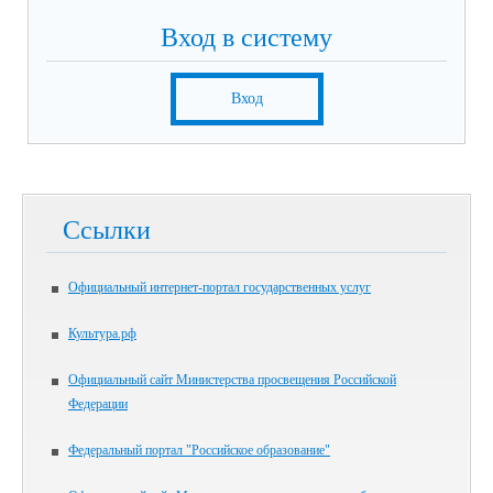
Вход в систему
Вход
Ссылки
Официальный интернет-портал государственных услуг
Культура.рф
Официальный сайт Министерства просвещения Российской
Федерации
Федеральный портал "Российское образование"