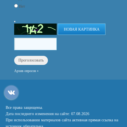
Нет
НОВАЯ КАРТИНКА
Архив опросов »
Все права защищены.
Дата последнего изменения на сайте: 07.08.2026
При использовании материалов сайта активная прямая ссылка на
источник обязательна