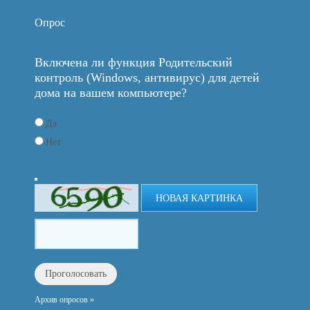
Опрос
Включена ли функция Родительский
контроль (Windows, антивирус) для детей
дома на вашем компьютере?
Да
Нет
НОВАЯ КАРТИНКА
Архив опросов »