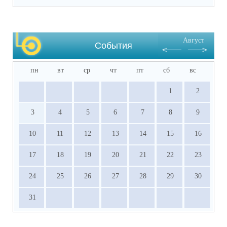
Август
События
пн
вт
ср
чт
пт
сб
вс
1
2
3
4
5
6
7
8
9
10
11
12
13
14
15
16
17
18
19
20
21
22
23
24
25
26
27
28
29
30
31