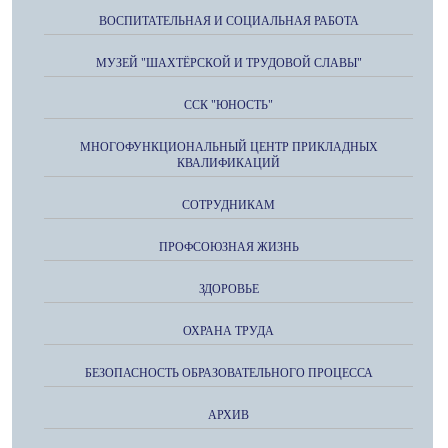
ВОСПИТАТЕЛЬНАЯ И СОЦИАЛЬНАЯ РАБОТА
МУЗЕЙ "ШАХТЁРСКОЙ И ТРУДОВОЙ СЛАВЫ"
ССК "ЮНОСТЬ"
МНОГОФУНКЦИОНАЛЬНЫЙ ЦЕНТР ПРИКЛАДНЫХ
КВАЛИФИКАЦИЙ
СОТРУДНИКАМ
ПРОФСОЮЗНАЯ ЖИЗНЬ
ЗДОРОВЬЕ
ОХРАНА ТРУДА
БЕЗОПАСНОСТЬ ОБРАЗОВАТЕЛЬНОГО ПРОЦЕССА
АРХИВ