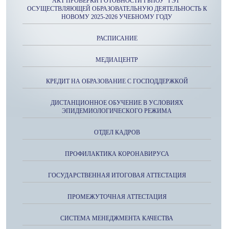
АКТ ПРОВЕРКИ ГОТОВНОСТИ ГБПОУ "ГЭТ"
ОСУЩЕСТВЛЯЮЩЕЙ ОБРАЗОВАТЕЛЬНУЮ ДЕЯТЕЛЬНОСТЬ К
НОВОМУ 2025-2026 УЧЕБНОМУ ГОДУ
РАСПИСАНИЕ
МЕДИАЦЕНТР
КРЕДИТ НА ОБРАЗОВАНИЕ С ГОСПОДДЕРЖКОЙ
ДИСТАНЦИОННОЕ ОБУЧЕНИЕ В УСЛОВИЯХ
ЭПИДЕМИОЛОГИЧЕСКОГО РЕЖИМА
ОТДЕЛ КАДРОВ
ПРОФИЛАКТИКА КОРОНАВИРУСА
ГОСУДАРСТВЕННАЯ ИТОГОВАЯ АТТЕСТАЦИЯ
ПРОМЕЖУТОЧНАЯ АТТЕСТАЦИЯ
СИСТЕМА МЕНЕДЖМЕНТА КАЧЕСТВА