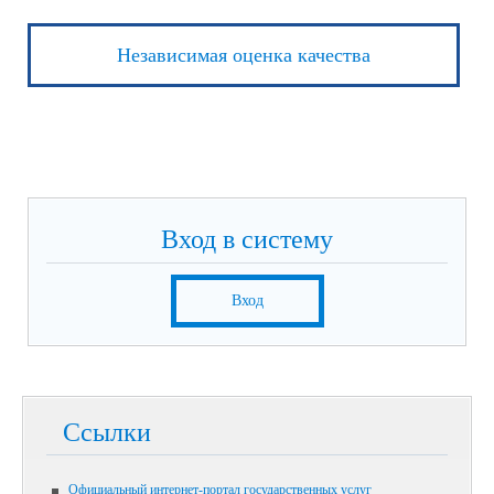
Независимая оценка качества
Вход в систему
Вход
Ссылки
Официальный интернет-портал государственных услуг