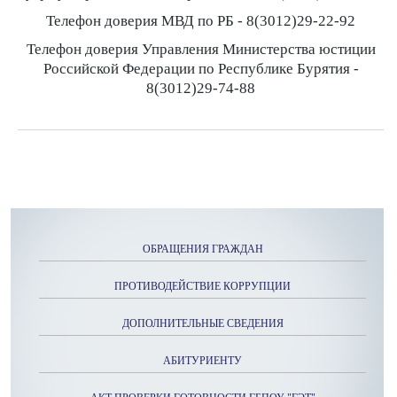
Телефон доверия МВД по РБ - 8(3012)29-22-92
Телефон доверия Управления Министерства юстиции
Российской Федерации по Республике Бурятия -
8(3012)29-74-88
ОБРАЩЕНИЯ ГРАЖДАН
ПРОТИВОДЕЙСТВИЕ КОРРУПЦИИ
ДОПОЛНИТЕЛЬНЫЕ СВЕДЕНИЯ
АБИТУРИЕНТУ