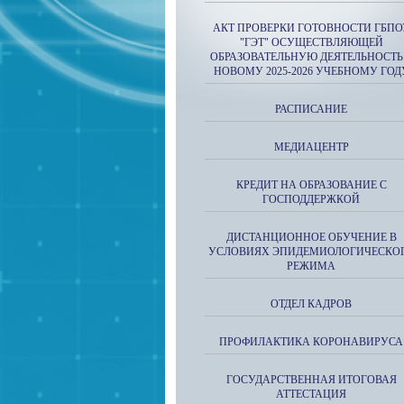
АКТ ПРОВЕРКИ ГОТОВНОСТИ ГБПО
"ГЭТ" ОСУЩЕСТВЛЯЮЩЕЙ
ОБРАЗОВАТЕЛЬНУЮ ДЕЯТЕЛЬНОСТЬ
НОВОМУ 2025-2026 УЧЕБНОМУ ГОД
РАСПИСАНИЕ
МЕДИАЦЕНТР
КРЕДИТ НА ОБРАЗОВАНИЕ С
ГОСПОДДЕРЖКОЙ
ДИСТАНЦИОННОЕ ОБУЧЕНИЕ В
УСЛОВИЯХ ЭПИДЕМИОЛОГИЧЕСКО
РЕЖИМА
ОТДЕЛ КАДРОВ
ПРОФИЛАКТИКА КОРОНАВИРУСА
ГОСУДАРСТВЕННАЯ ИТОГОВАЯ
АТТЕСТАЦИЯ