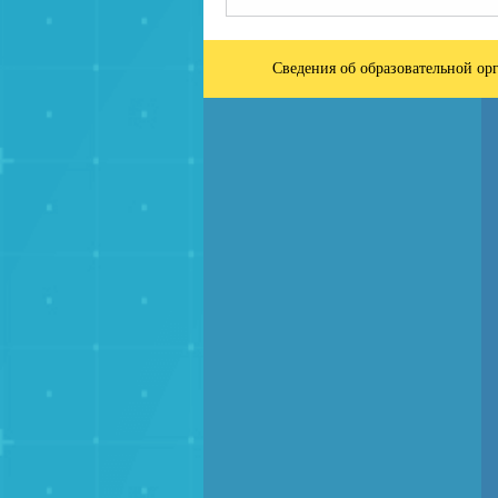
Сведения об образовательной ор