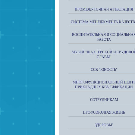
ПРОМЕЖУТОЧНАЯ АТТЕСТАЦИЯ
СИСТЕМА МЕНЕДЖМЕНТА КАЧЕСТВ
ВОСПИТАТЕЛЬНАЯ И СОЦИАЛЬНА
РАБОТА
МУЗЕЙ "ШАХТЁРСКОЙ И ТРУДОВО
СЛАВЫ"
ССК "ЮНОСТЬ"
МНОГОФУНКЦИОНАЛЬНЫЙ ЦЕНТ
ПРИКЛАДНЫХ КВАЛИФИКАЦИЙ
СОТРУДНИКАМ
ПРОФСОЮЗНАЯ ЖИЗНЬ
ЗДОРОВЬЕ