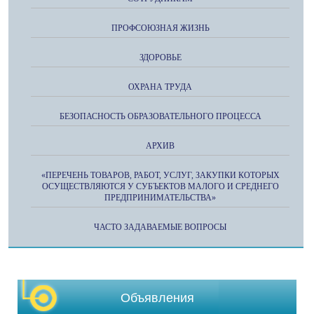
ПРОФСОЮЗНАЯ ЖИЗНЬ
ЗДОРОВЬЕ
ОХРАНА ТРУДА
БЕЗОПАСНОСТЬ ОБРАЗОВАТЕЛЬНОГО ПРОЦЕССА
АРХИВ
«ПЕРЕЧЕНЬ ТОВАРОВ, РАБОТ, УСЛУГ, ЗАКУПКИ КОТОРЫХ
ОСУЩЕСТВЛЯЮТСЯ У СУБЪЕКТОВ МАЛОГО И СРЕДНЕГО
ПРЕДПРИНИМАТЕЛЬСТВА»
ЧАСТО ЗАДАВАЕМЫЕ ВОПРОСЫ
Объявления