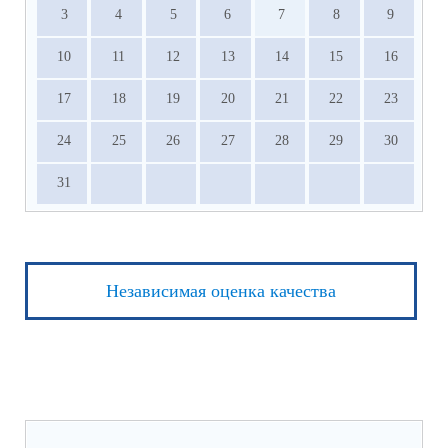
3
4
5
6
7
8
9
10
11
12
13
14
15
16
17
18
19
20
21
22
23
24
25
26
27
28
29
30
31
Независимая оценка качества