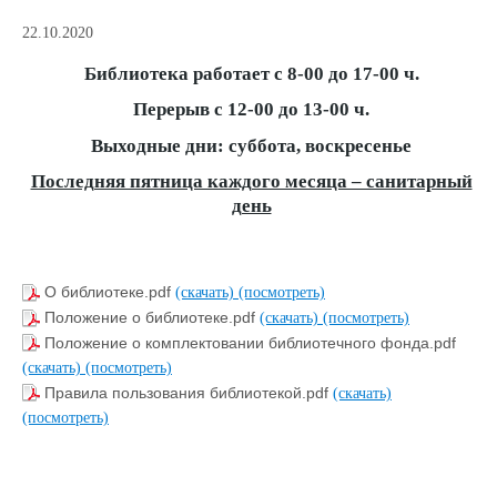
22.10.2020
Библиотека работает с 8-00 до 17-00 ч.
Перерыв с 12-00 до 13-00 ч.
Выходные дни: суббота, воскресенье
Последняя пятница каждого месяца – санитарный
день
О библиотеке.pdf
(скачать)
(посмотреть)
Положение о библиотеке.pdf
(скачать)
(посмотреть)
Положение о комплектовании библиотечного фонда.pdf
(скачать)
(посмотреть)
Правила пользования библиотекой.pdf
(скачать)
(посмотреть)