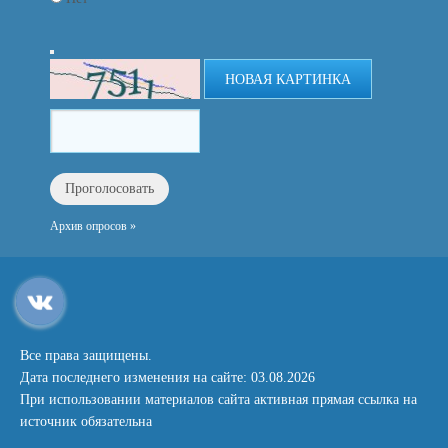
НОВАЯ КАРТИНКА
Архив опросов »
Все права защищены.
Дата последнего изменения на сайте: 03.08.2026
При использовании материалов сайта активная прямая ссылка на
источник обязательна