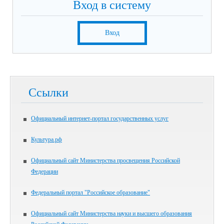
Вход в систему
Вход
Ссылки
Официальный интернет-портал государственных услуг
Культура.рф
Официальный сайт Министерства просвещения Российской
Федерации
Федеральный портал "Российское образование"
Официальный сайт Министерства науки и высшего образования