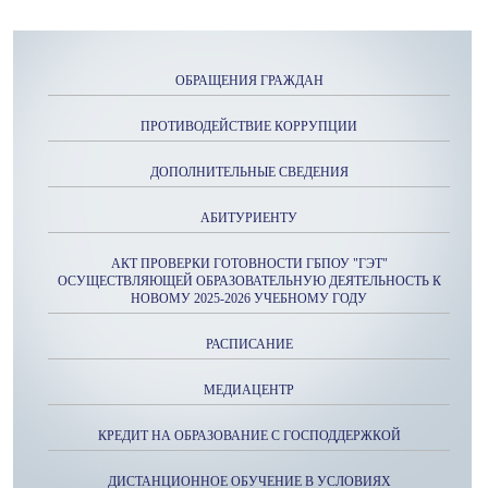
ОБРАЩЕНИЯ ГРАЖДАН
ПРОТИВОДЕЙСТВИЕ КОРРУПЦИИ
ДОПОЛНИТЕЛЬНЫЕ СВЕДЕНИЯ
АБИТУРИЕНТУ
АКТ ПРОВЕРКИ ГОТОВНОСТИ ГБПОУ "ГЭТ"
ОСУЩЕСТВЛЯЮЩЕЙ ОБРАЗОВАТЕЛЬНУЮ ДЕЯТЕЛЬНОСТЬ К
НОВОМУ 2025-2026 УЧЕБНОМУ ГОДУ
РАСПИСАНИЕ
МЕДИАЦЕНТР
КРЕДИТ НА ОБРАЗОВАНИЕ С ГОСПОДДЕРЖКОЙ
ДИСТАНЦИОННОЕ ОБУЧЕНИЕ В УСЛОВИЯХ