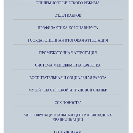
ЭПИДЕМИОЛОГИЧЕСКОГО РЕЖИМА
ОТДЕЛ КАДРОВ
ПРОФИЛАКТИКА КОРОНАВИРУСА
ГОСУДАРСТВЕННАЯ ИТОГОВАЯ АТТЕСТАЦИЯ
ПРОМЕЖУТОЧНАЯ АТТЕСТАЦИЯ
СИСТЕМА МЕНЕДЖМЕНТА КАЧЕСТВА
ВОСПИТАТЕЛЬНАЯ И СОЦИАЛЬНАЯ РАБОТА
МУЗЕЙ "ШАХТЁРСКОЙ И ТРУДОВОЙ СЛАВЫ"
ССК "ЮНОСТЬ"
МНОГОФУНКЦИОНАЛЬНЫЙ ЦЕНТР ПРИКЛАДНЫХ
КВАЛИФИКАЦИЙ
СОТРУДНИКАМ