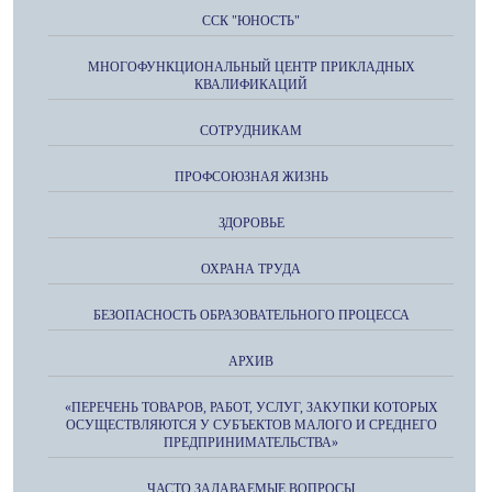
ССК "ЮНОСТЬ"
МНОГОФУНКЦИОНАЛЬНЫЙ ЦЕНТР ПРИКЛАДНЫХ
КВАЛИФИКАЦИЙ
СОТРУДНИКАМ
ПРОФСОЮЗНАЯ ЖИЗНЬ
ЗДОРОВЬЕ
ОХРАНА ТРУДА
БЕЗОПАСНОСТЬ ОБРАЗОВАТЕЛЬНОГО ПРОЦЕССА
АРХИВ
«ПЕРЕЧЕНЬ ТОВАРОВ, РАБОТ, УСЛУГ, ЗАКУПКИ КОТОРЫХ
ОСУЩЕСТВЛЯЮТСЯ У СУБЪЕКТОВ МАЛОГО И СРЕДНЕГО
ПРЕДПРИНИМАТЕЛЬСТВА»
ЧАСТО ЗАДАВАЕМЫЕ ВОПРОСЫ