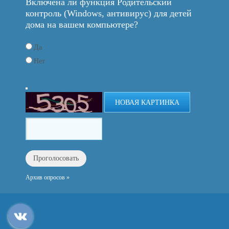
Включена ли функция Родительский
контроль (Windows, антивирус) для детей
дома на вашем компьютере?
Да
Нет
НОВАЯ КАРТИНКА
Архив опросов »