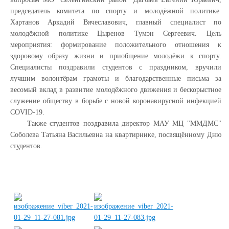
председатель комитета по спорту и молодёжной политике
Хартанов Аркадий Вячеславович, главный специалист по
молодёжной политике Цыренов Тумэн Сергеевич. Цель
мероприятия: формирование положительного отношения к
здоровому образу жизни и приобщение молодёжи к спорту.
Специалисты поздравили студентов с праздником, вручили
лучшим волонтёрам грамоты и благодарственные письма за
весомый вклад в развитие молодёжного движения и бескорыстное
служение обществу в борьбе с новой коронавирусной инфекцией
COVID-19.
Также студентов поздравила директор МАУ МЦ "ММДМС"
Соболева Татьяна Васильевна на квартирнике, посвящённому Дню
студентов.