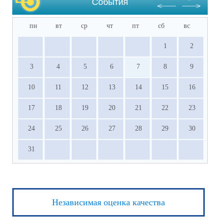
События
пн
вт
ср
чт
пт
сб
вс
1
2
3
4
5
6
7
8
9
10
11
12
13
14
15
16
17
18
19
20
21
22
23
24
25
26
27
28
29
30
31
Независимая оценка качества