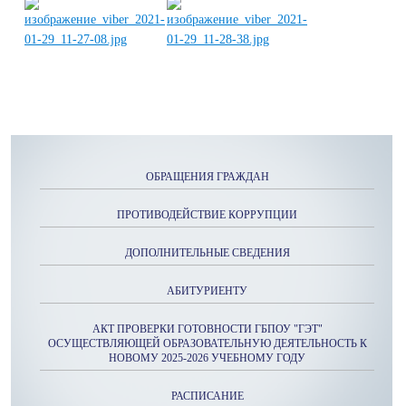
ОБРАЩЕНИЯ ГРАЖДАН
ПРОТИВОДЕЙСТВИЕ КОРРУПЦИИ
ДОПОЛНИТЕЛЬНЫЕ СВЕДЕНИЯ
АБИТУРИЕНТУ
АКТ ПРОВЕРКИ ГОТОВНОСТИ ГБПОУ "ГЭТ"
ОСУЩЕСТВЛЯЮЩЕЙ ОБРАЗОВАТЕЛЬНУЮ ДЕЯТЕЛЬНОСТЬ К
НОВОМУ 2025-2026 УЧЕБНОМУ ГОДУ
РАСПИСАНИЕ