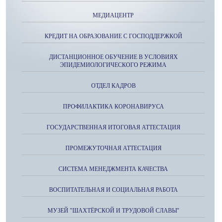
МЕДИАЦЕНТР
КРЕДИТ НА ОБРАЗОВАНИЕ С ГОСПОДДЕРЖКОЙ
ДИСТАНЦИОННОЕ ОБУЧЕНИЕ В УСЛОВИЯХ
ЭПИДЕМИОЛОГИЧЕСКОГО РЕЖИМА
ОТДЕЛ КАДРОВ
ПРОФИЛАКТИКА КОРОНАВИРУСА
ГОСУДАРСТВЕННАЯ ИТОГОВАЯ АТТЕСТАЦИЯ
ПРОМЕЖУТОЧНАЯ АТТЕСТАЦИЯ
СИСТЕМА МЕНЕДЖМЕНТА КАЧЕСТВА
ВОСПИТАТЕЛЬНАЯ И СОЦИАЛЬНАЯ РАБОТА
МУЗЕЙ "ШАХТЁРСКОЙ И ТРУДОВОЙ СЛАВЫ"