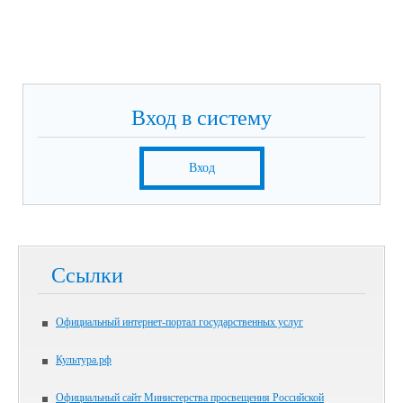
Вход в систему
Вход
Ссылки
Официальный интернет-портал государственных услуг
Культура.рф
Официальный сайт Министерства просвещения Российской