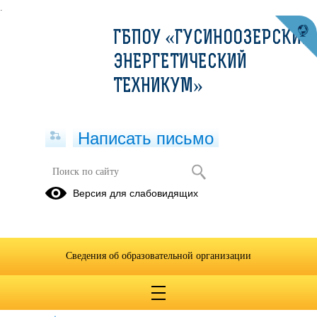
.
ГБПОУ «ГУСИНООЗЕРСКИЙ
ЭНЕРГЕТИЧЕСКИЙ
ТЕХНИКУМ»
Написать письмо
Поздравления
Версия для слабовидящих
13.01.2021
Сведения об образовательной организации