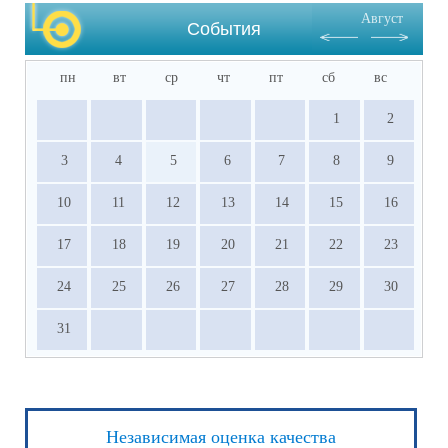
Август
События
пн
вт
ср
чт
пт
сб
вс
1
2
3
4
5
6
7
8
9
10
11
12
13
14
15
16
17
18
19
20
21
22
23
24
25
26
27
28
29
30
31
Независимая оценка качества