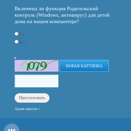
Включена ли функция Родительский
контроль (Windows, антивирус) для детей
дома на вашем компьютере?
Да
Нет
НОВАЯ КАРТИНКА
Архив опросов »