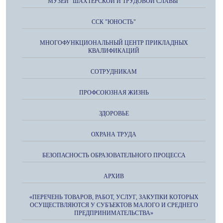
МУЗЕЙ "ШАХТЁРСКОЙ И ТРУДОВОЙ СЛАВЫ"
ССК "ЮНОСТЬ"
МНОГОФУНКЦИОНАЛЬНЫЙ ЦЕНТР ПРИКЛАДНЫХ
КВАЛИФИКАЦИЙ
СОТРУДНИКАМ
ПРОФСОЮЗНАЯ ЖИЗНЬ
ЗДОРОВЬЕ
ОХРАНА ТРУДА
БЕЗОПАСНОСТЬ ОБРАЗОВАТЕЛЬНОГО ПРОЦЕССА
АРХИВ
«ПЕРЕЧЕНЬ ТОВАРОВ, РАБОТ, УСЛУГ, ЗАКУПКИ КОТОРЫХ
ОСУЩЕСТВЛЯЮТСЯ У СУБЪЕКТОВ МАЛОГО И СРЕДНЕГО
ПРЕДПРИНИМАТЕЛЬСТВА»