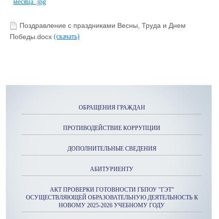
Поздравление с праздниками Весны, Труда и Днем
Победы.docx
(скачать)
ОБРАЩЕНИЯ ГРАЖДАН
ПРОТИВОДЕЙСТВИЕ КОРРУПЦИИ
ДОПОЛНИТЕЛЬНЫЕ СВЕДЕНИЯ
АБИТУРИЕНТУ
АКТ ПРОВЕРКИ ГОТОВНОСТИ ГБПОУ "ГЭТ"
ОСУЩЕСТВЛЯЮЩЕЙ ОБРАЗОВАТЕЛЬНУЮ ДЕЯТЕЛЬНОСТЬ К
НОВОМУ 2025-2026 УЧЕБНОМУ ГОДУ