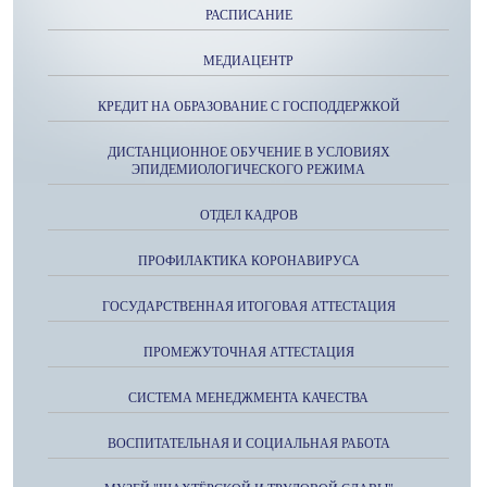
РАСПИСАНИЕ
МЕДИАЦЕНТР
КРЕДИТ НА ОБРАЗОВАНИЕ С ГОСПОДДЕРЖКОЙ
ДИСТАНЦИОННОЕ ОБУЧЕНИЕ В УСЛОВИЯХ
ЭПИДЕМИОЛОГИЧЕСКОГО РЕЖИМА
ОТДЕЛ КАДРОВ
ПРОФИЛАКТИКА КОРОНАВИРУСА
ГОСУДАРСТВЕННАЯ ИТОГОВАЯ АТТЕСТАЦИЯ
ПРОМЕЖУТОЧНАЯ АТТЕСТАЦИЯ
СИСТЕМА МЕНЕДЖМЕНТА КАЧЕСТВА
ВОСПИТАТЕЛЬНАЯ И СОЦИАЛЬНАЯ РАБОТА