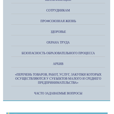
СОТРУДНИКАМ
ПРОФСОЮЗНАЯ ЖИЗНЬ
ЗДОРОВЬЕ
ОХРАНА ТРУДА
БЕЗОПАСНОСТЬ ОБРАЗОВАТЕЛЬНОГО ПРОЦЕССА
АРХИВ
«ПЕРЕЧЕНЬ ТОВАРОВ, РАБОТ, УСЛУГ, ЗАКУПКИ КОТОРЫХ
ОСУЩЕСТВЛЯЮТСЯ У СУБЪЕКТОВ МАЛОГО И СРЕДНЕГО
ПРЕДПРИНИМАТЕЛЬСТВА»
ЧАСТО ЗАДАВАЕМЫЕ ВОПРОСЫ