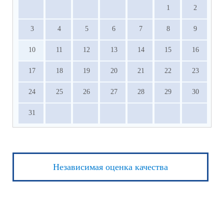
1
2
3
4
5
6
7
8
9
10
11
12
13
14
15
16
17
18
19
20
21
22
23
24
25
26
27
28
29
30
31
Независимая оценка качества