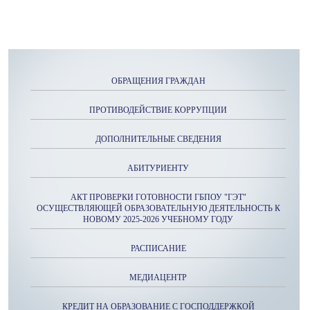
ОБРАЩЕНИЯ ГРАЖДАН
ПРОТИВОДЕЙСТВИЕ КОРРУПЦИИ
ДОПОЛНИТЕЛЬНЫЕ СВЕДЕНИЯ
АБИТУРИЕНТУ
АКТ ПРОВЕРКИ ГОТОВНОСТИ ГБПОУ "ГЭТ"
ОСУЩЕСТВЛЯЮЩЕЙ ОБРАЗОВАТЕЛЬНУЮ ДЕЯТЕЛЬНОСТЬ К
НОВОМУ 2025-2026 УЧЕБНОМУ ГОДУ
РАСПИСАНИЕ
МЕДИАЦЕНТР
КРЕДИТ НА ОБРАЗОВАНИЕ С ГОСПОДДЕРЖКОЙ