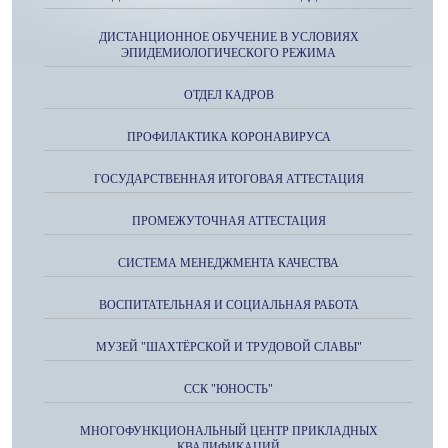
ДИСТАНЦИОННОЕ ОБУЧЕНИЕ В УСЛОВИЯХ
ЭПИДЕМИОЛОГИЧЕСКОГО РЕЖИМА
ОТДЕЛ КАДРОВ
ПРОФИЛАКТИКА КОРОНАВИРУСА
ГОСУДАРСТВЕННАЯ ИТОГОВАЯ АТТЕСТАЦИЯ
ПРОМЕЖУТОЧНАЯ АТТЕСТАЦИЯ
СИСТЕМА МЕНЕДЖМЕНТА КАЧЕСТВА
ВОСПИТАТЕЛЬНАЯ И СОЦИАЛЬНАЯ РАБОТА
МУЗЕЙ "ШАХТЁРСКОЙ И ТРУДОВОЙ СЛАВЫ"
ССК "ЮНОСТЬ"
МНОГОФУНКЦИОНАЛЬНЫЙ ЦЕНТР ПРИКЛАДНЫХ
КВАЛИФИКАЦИЙ