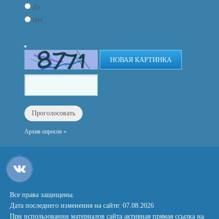
Да
Нет
НОВАЯ КАРТИНКА
Архив опросов »
Все права защищены.
Дата последнего изменения на сайте: 07.08.2026
При использовании материалов сайта активная прямая ссылка на