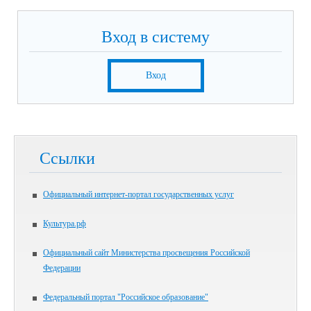
Вход в систему
Вход
Ссылки
Официальный интернет-портал государственных услуг
Культура.рф
Официальный сайт Министерства просвещения Российской
Федерации
Федеральный портал "Российское образование"