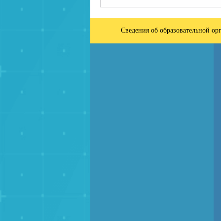
Сведения об образовательной ор