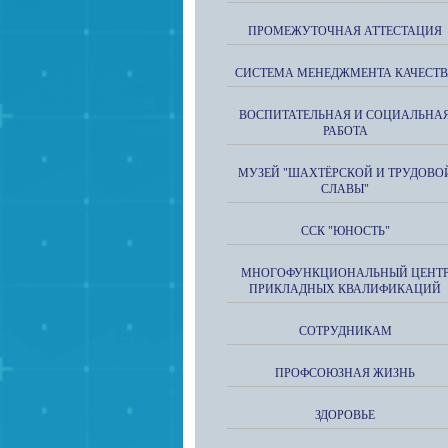
ПРОМЕЖУТОЧНАЯ АТТЕСТАЦИЯ
СИСТЕМА МЕНЕДЖМЕНТА КАЧЕСТВ
ВОСПИТАТЕЛЬНАЯ И СОЦИАЛЬНА
РАБОТА
МУЗЕЙ "ШАХТЁРСКОЙ И ТРУДОВО
СЛАВЫ"
ССК "ЮНОСТЬ"
МНОГОФУНКЦИОНАЛЬНЫЙ ЦЕНТ
ПРИКЛАДНЫХ КВАЛИФИКАЦИЙ
СОТРУДНИКАМ
ПРОФСОЮЗНАЯ ЖИЗНЬ
ЗДОРОВЬЕ