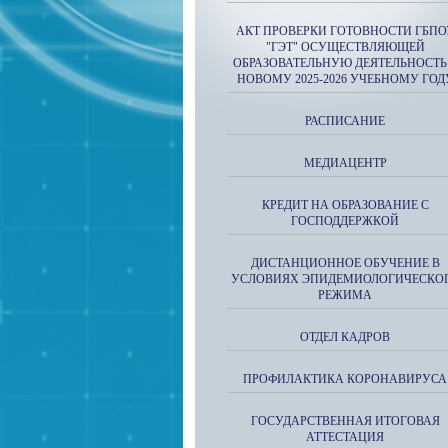
АКТ ПРОВЕРКИ ГОТОВНОСТИ ГБПО
"ГЭТ" ОСУЩЕСТВЛЯЮЩЕЙ
ОБРАЗОВАТЕЛЬНУЮ ДЕЯТЕЛЬНОСТЬ
НОВОМУ 2025-2026 УЧЕБНОМУ ГОД
РАСПИСАНИЕ
МЕДИАЦЕНТР
КРЕДИТ НА ОБРАЗОВАНИЕ С
ГОСПОДДЕРЖКОЙ
ДИСТАНЦИОННОЕ ОБУЧЕНИЕ В
УСЛОВИЯХ ЭПИДЕМИОЛОГИЧЕСКО
РЕЖИМА
ОТДЕЛ КАДРОВ
ПРОФИЛАКТИКА КОРОНАВИРУСА
ГОСУДАРСТВЕННАЯ ИТОГОВАЯ
АТТЕСТАЦИЯ