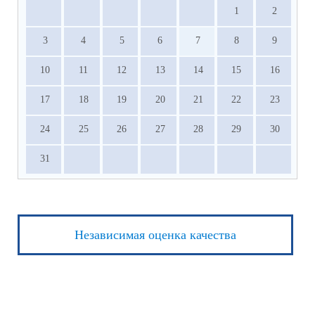
1
2
3
4
5
6
7
8
9
10
11
12
13
14
15
16
17
18
19
20
21
22
23
24
25
26
27
28
29
30
31
Независимая оценка качества