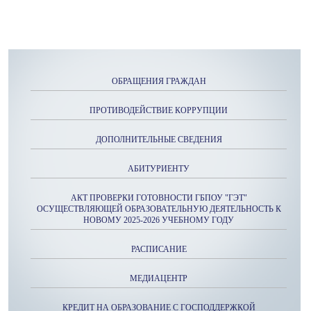
ОБРАЩЕНИЯ ГРАЖДАН
ПРОТИВОДЕЙСТВИЕ КОРРУПЦИИ
ДОПОЛНИТЕЛЬНЫЕ СВЕДЕНИЯ
АБИТУРИЕНТУ
АКТ ПРОВЕРКИ ГОТОВНОСТИ ГБПОУ "ГЭТ"
ОСУЩЕСТВЛЯЮЩЕЙ ОБРАЗОВАТЕЛЬНУЮ ДЕЯТЕЛЬНОСТЬ К
НОВОМУ 2025-2026 УЧЕБНОМУ ГОДУ
РАСПИСАНИЕ
МЕДИАЦЕНТР
КРЕДИТ НА ОБРАЗОВАНИЕ С ГОСПОДДЕРЖКОЙ