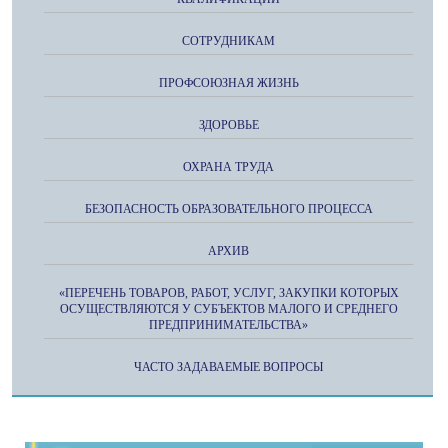
СОТРУДНИКАМ
ПРОФСОЮЗНАЯ ЖИЗНЬ
ЗДОРОВЬЕ
ОХРАНА ТРУДА
БЕЗОПАСНОСТЬ ОБРАЗОВАТЕЛЬНОГО ПРОЦЕССА
АРХИВ
«ПЕРЕЧЕНЬ ТОВАРОВ, РАБОТ, УСЛУГ, ЗАКУПКИ КОТОРЫХ
ОСУЩЕСТВЛЯЮТСЯ У СУБЪЕКТОВ МАЛОГО И СРЕДНЕГО
ПРЕДПРИНИМАТЕЛЬСТВА»
ЧАСТО ЗАДАВАЕМЫЕ ВОПРОСЫ