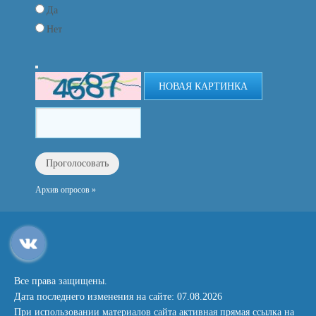
Да
Нет
НОВАЯ КАРТИНКА
Архив опросов »
Все права защищены.
Дата последнего изменения на сайте: 07.08.2026
При использовании материалов сайта активная прямая ссылка на