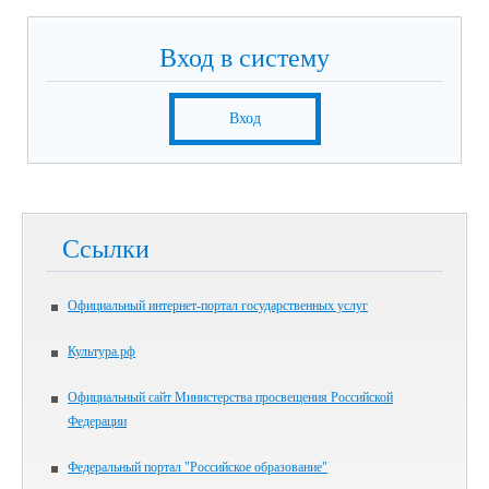
Вход в систему
Вход
Ссылки
Официальный интернет-портал государственных услуг
Культура.рф
Официальный сайт Министерства просвещения Российской
Федерации
Федеральный портал "Российское образование"