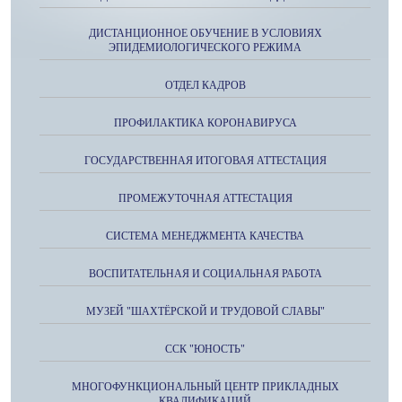
ДИСТАНЦИОННОЕ ОБУЧЕНИЕ В УСЛОВИЯХ
ЭПИДЕМИОЛОГИЧЕСКОГО РЕЖИМА
ОТДЕЛ КАДРОВ
ПРОФИЛАКТИКА КОРОНАВИРУСА
ГОСУДАРСТВЕННАЯ ИТОГОВАЯ АТТЕСТАЦИЯ
ПРОМЕЖУТОЧНАЯ АТТЕСТАЦИЯ
СИСТЕМА МЕНЕДЖМЕНТА КАЧЕСТВА
ВОСПИТАТЕЛЬНАЯ И СОЦИАЛЬНАЯ РАБОТА
МУЗЕЙ "ШАХТЁРСКОЙ И ТРУДОВОЙ СЛАВЫ"
ССК "ЮНОСТЬ"
МНОГОФУНКЦИОНАЛЬНЫЙ ЦЕНТР ПРИКЛАДНЫХ
КВАЛИФИКАЦИЙ