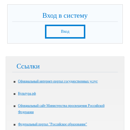
Вход в систему
Вход
Ссылки
Официальный интернет-портал государственных услуг
Культура.рф
Официальный сайт Министерства просвещения Российской
Федерации
Федеральный портал "Российское образование"