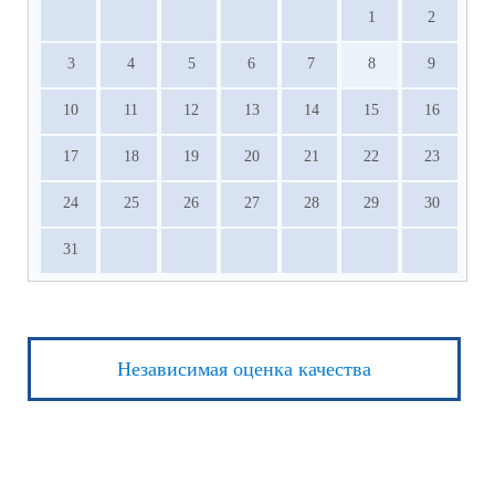
1
2
3
4
5
6
7
8
9
10
11
12
13
14
15
16
17
18
19
20
21
22
23
24
25
26
27
28
29
30
31
Независимая оценка качества