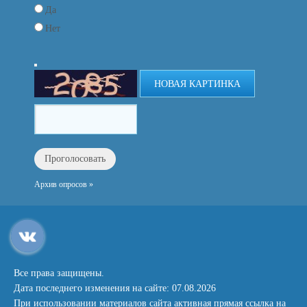
Да
Нет
НОВАЯ КАРТИНКА
Архив опросов »
Все права защищены.
Дата последнего изменения на сайте: 07.08.2026
При использовании материалов сайта активная прямая ссылка на