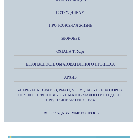
СОТРУДНИКАМ
ПРОФСОЮЗНАЯ ЖИЗНЬ
ЗДОРОВЬЕ
ОХРАНА ТРУДА
БЕЗОПАСНОСТЬ ОБРАЗОВАТЕЛЬНОГО ПРОЦЕССА
АРХИВ
«ПЕРЕЧЕНЬ ТОВАРОВ, РАБОТ, УСЛУГ, ЗАКУПКИ КОТОРЫХ
ОСУЩЕСТВЛЯЮТСЯ У СУБЪЕКТОВ МАЛОГО И СРЕДНЕГО
ПРЕДПРИНИМАТЕЛЬСТВА»
ЧАСТО ЗАДАВАЕМЫЕ ВОПРОСЫ