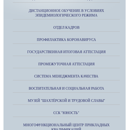
ДИСТАНЦИОННОЕ ОБУЧЕНИЕ В УСЛОВИЯХ
ЭПИДЕМИОЛОГИЧЕСКОГО РЕЖИМА
ОТДЕЛ КАДРОВ
ПРОФИЛАКТИКА КОРОНАВИРУСА
ГОСУДАРСТВЕННАЯ ИТОГОВАЯ АТТЕСТАЦИЯ
ПРОМЕЖУТОЧНАЯ АТТЕСТАЦИЯ
СИСТЕМА МЕНЕДЖМЕНТА КАЧЕСТВА
ВОСПИТАТЕЛЬНАЯ И СОЦИАЛЬНАЯ РАБОТА
МУЗЕЙ "ШАХТЁРСКОЙ И ТРУДОВОЙ СЛАВЫ"
ССК "ЮНОСТЬ"
МНОГОФУНКЦИОНАЛЬНЫЙ ЦЕНТР ПРИКЛАДНЫХ
КВАЛИФИКАЦИЙ