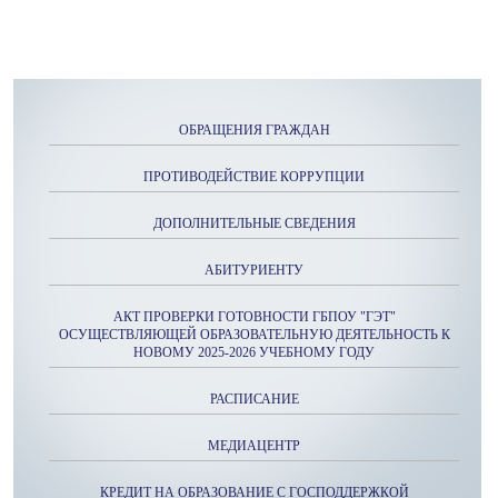
ОБРАЩЕНИЯ ГРАЖДАН
ПРОТИВОДЕЙСТВИЕ КОРРУПЦИИ
ДОПОЛНИТЕЛЬНЫЕ СВЕДЕНИЯ
АБИТУРИЕНТУ
АКТ ПРОВЕРКИ ГОТОВНОСТИ ГБПОУ "ГЭТ"
ОСУЩЕСТВЛЯЮЩЕЙ ОБРАЗОВАТЕЛЬНУЮ ДЕЯТЕЛЬНОСТЬ К
НОВОМУ 2025-2026 УЧЕБНОМУ ГОДУ
РАСПИСАНИЕ
МЕДИАЦЕНТР
КРЕДИТ НА ОБРАЗОВАНИЕ С ГОСПОДДЕРЖКОЙ