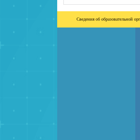
Сведения об образовательной ор