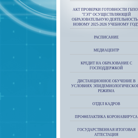
АКТ ПРОВЕРКИ ГОТОВНОСТИ ГБПО
"ГЭТ" ОСУЩЕСТВЛЯЮЩЕЙ
ОБРАЗОВАТЕЛЬНУЮ ДЕЯТЕЛЬНОСТЬ
НОВОМУ 2025-2026 УЧЕБНОМУ ГОД
РАСПИСАНИЕ
МЕДИАЦЕНТР
КРЕДИТ НА ОБРАЗОВАНИЕ С
ГОСПОДДЕРЖКОЙ
ДИСТАНЦИОННОЕ ОБУЧЕНИЕ В
УСЛОВИЯХ ЭПИДЕМИОЛОГИЧЕСКО
РЕЖИМА
ОТДЕЛ КАДРОВ
ПРОФИЛАКТИКА КОРОНАВИРУСА
ГОСУДАРСТВЕННАЯ ИТОГОВАЯ
АТТЕСТАЦИЯ