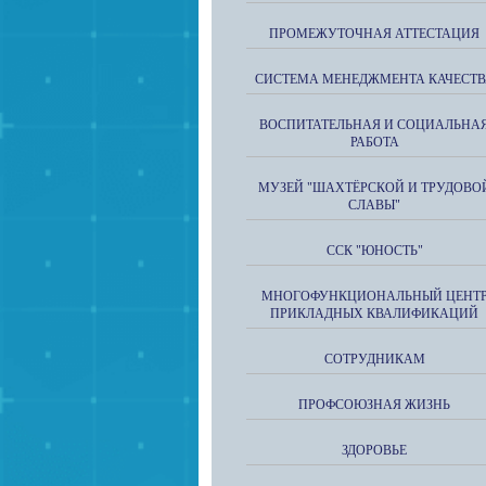
ПРОМЕЖУТОЧНАЯ АТТЕСТАЦИЯ
СИСТЕМА МЕНЕДЖМЕНТА КАЧЕСТВ
ВОСПИТАТЕЛЬНАЯ И СОЦИАЛЬНА
РАБОТА
МУЗЕЙ "ШАХТЁРСКОЙ И ТРУДОВО
СЛАВЫ"
ССК "ЮНОСТЬ"
МНОГОФУНКЦИОНАЛЬНЫЙ ЦЕНТ
ПРИКЛАДНЫХ КВАЛИФИКАЦИЙ
СОТРУДНИКАМ
ПРОФСОЮЗНАЯ ЖИЗНЬ
ЗДОРОВЬЕ