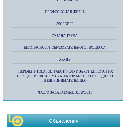
ПРОФСОЮЗНАЯ ЖИЗНЬ
ЗДОРОВЬЕ
ОХРАНА ТРУДА
БЕЗОПАСНОСТЬ ОБРАЗОВАТЕЛЬНОГО ПРОЦЕССА
АРХИВ
«ПЕРЕЧЕНЬ ТОВАРОВ, РАБОТ, УСЛУГ, ЗАКУПКИ КОТОРЫХ
ОСУЩЕСТВЛЯЮТСЯ У СУБЪЕКТОВ МАЛОГО И СРЕДНЕГО
ПРЕДПРИНИМАТЕЛЬСТВА»
ЧАСТО ЗАДАВАЕМЫЕ ВОПРОСЫ
Объявления