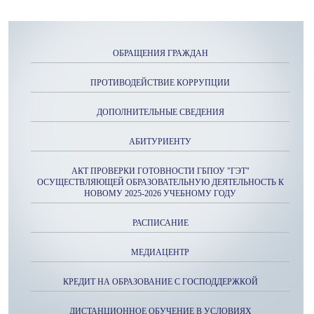
ОБРАЩЕНИЯ ГРАЖДАН
ПРОТИВОДЕЙСТВИЕ КОРРУПЦИИ
ДОПОЛНИТЕЛЬНЫЕ СВЕДЕНИЯ
АБИТУРИЕНТУ
АКТ ПРОВЕРКИ ГОТОВНОСТИ ГБПОУ "ГЭТ"
ОСУЩЕСТВЛЯЮЩЕЙ ОБРАЗОВАТЕЛЬНУЮ ДЕЯТЕЛЬНОСТЬ К
НОВОМУ 2025-2026 УЧЕБНОМУ ГОДУ
РАСПИСАНИЕ
МЕДИАЦЕНТР
КРЕДИТ НА ОБРАЗОВАНИЕ С ГОСПОДДЕРЖКОЙ
ДИСТАНЦИОННОЕ ОБУЧЕНИЕ В УСЛОВИЯХ