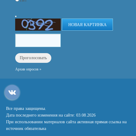
Нет
НОВАЯ КАРТИНКА
Архив опросов »
Все права защищены.
Дата последнего изменения на сайте: 03.08.2026
При использовании материалов сайта активная прямая ссылка на
источник обязательна