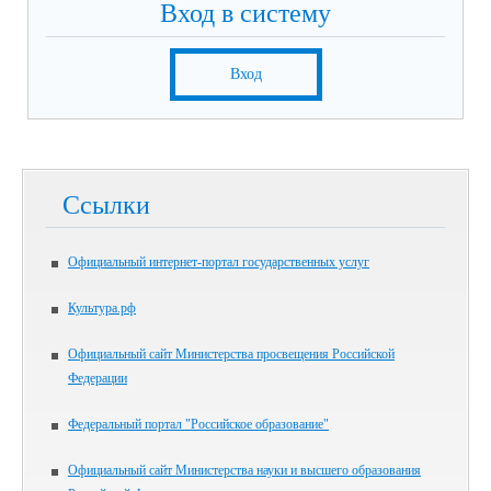
Вход в систему
Вход
Ссылки
Официальный интернет-портал государственных услуг
Культура.рф
Официальный сайт Министерства просвещения Российской
Федерации
Федеральный портал "Российское образование"
Официальный сайт Министерства науки и высшего образования