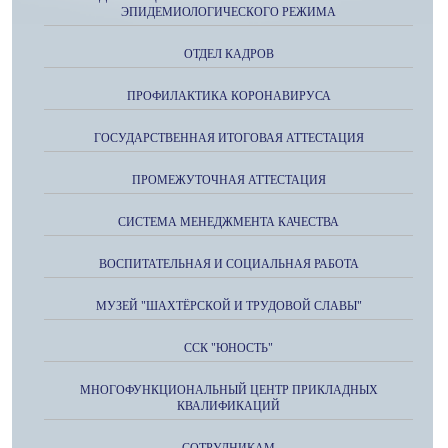
ЭПИДЕМИОЛОГИЧЕСКОГО РЕЖИМА
ОТДЕЛ КАДРОВ
ПРОФИЛАКТИКА КОРОНАВИРУСА
ГОСУДАРСТВЕННАЯ ИТОГОВАЯ АТТЕСТАЦИЯ
ПРОМЕЖУТОЧНАЯ АТТЕСТАЦИЯ
СИСТЕМА МЕНЕДЖМЕНТА КАЧЕСТВА
ВОСПИТАТЕЛЬНАЯ И СОЦИАЛЬНАЯ РАБОТА
МУЗЕЙ "ШАХТЁРСКОЙ И ТРУДОВОЙ СЛАВЫ"
ССК "ЮНОСТЬ"
МНОГОФУНКЦИОНАЛЬНЫЙ ЦЕНТР ПРИКЛАДНЫХ
КВАЛИФИКАЦИЙ
СОТРУДНИКАМ