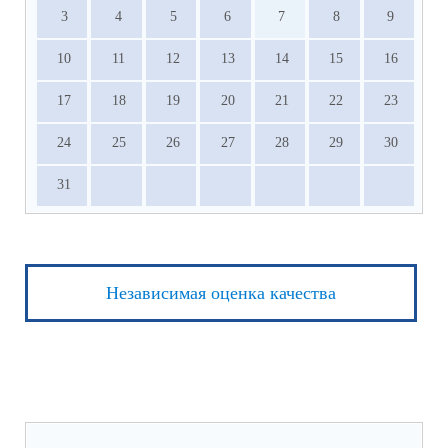
3
4
5
6
7
8
9
10
11
12
13
14
15
16
17
18
19
20
21
22
23
24
25
26
27
28
29
30
31
Независимая оценка качества