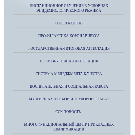
ДИСТАНЦИОННОЕ ОБУЧЕНИЕ В УСЛОВИЯХ
ЭПИДЕМИОЛОГИЧЕСКОГО РЕЖИМА
ОТДЕЛ КАДРОВ
ПРОФИЛАКТИКА КОРОНАВИРУСА
ГОСУДАРСТВЕННАЯ ИТОГОВАЯ АТТЕСТАЦИЯ
ПРОМЕЖУТОЧНАЯ АТТЕСТАЦИЯ
СИСТЕМА МЕНЕДЖМЕНТА КАЧЕСТВА
ВОСПИТАТЕЛЬНАЯ И СОЦИАЛЬНАЯ РАБОТА
МУЗЕЙ "ШАХТЁРСКОЙ И ТРУДОВОЙ СЛАВЫ"
ССК "ЮНОСТЬ"
МНОГОФУНКЦИОНАЛЬНЫЙ ЦЕНТР ПРИКЛАДНЫХ
КВАЛИФИКАЦИЙ