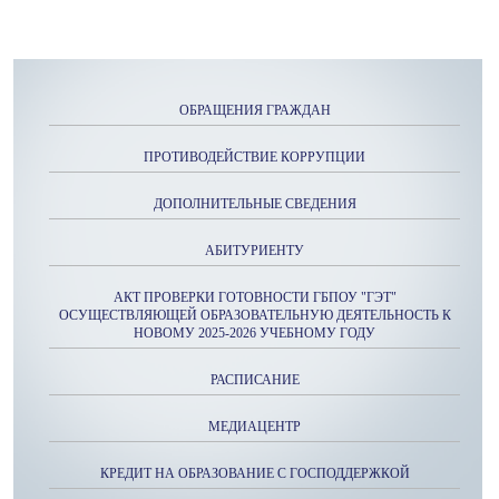
ОБРАЩЕНИЯ ГРАЖДАН
ПРОТИВОДЕЙСТВИЕ КОРРУПЦИИ
ДОПОЛНИТЕЛЬНЫЕ СВЕДЕНИЯ
АБИТУРИЕНТУ
АКТ ПРОВЕРКИ ГОТОВНОСТИ ГБПОУ "ГЭТ"
ОСУЩЕСТВЛЯЮЩЕЙ ОБРАЗОВАТЕЛЬНУЮ ДЕЯТЕЛЬНОСТЬ К
НОВОМУ 2025-2026 УЧЕБНОМУ ГОДУ
РАСПИСАНИЕ
МЕДИАЦЕНТР
КРЕДИТ НА ОБРАЗОВАНИЕ С ГОСПОДДЕРЖКОЙ