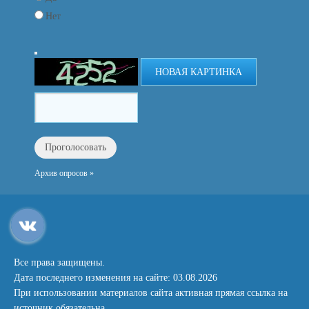
Нет
НОВАЯ КАРТИНКА
Архив опросов »
Все права защищены.
Дата последнего изменения на сайте: 03.08.2026
При использовании материалов сайта активная прямая ссылка на
источник обязательна