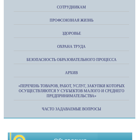
СОТРУДНИКАМ
ПРОФСОЮЗНАЯ ЖИЗНЬ
ЗДОРОВЬЕ
ОХРАНА ТРУДА
БЕЗОПАСНОСТЬ ОБРАЗОВАТЕЛЬНОГО ПРОЦЕССА
АРХИВ
«ПЕРЕЧЕНЬ ТОВАРОВ, РАБОТ, УСЛУГ, ЗАКУПКИ КОТОРЫХ
ОСУЩЕСТВЛЯЮТСЯ У СУБЪЕКТОВ МАЛОГО И СРЕДНЕГО
ПРЕДПРИНИМАТЕЛЬСТВА»
ЧАСТО ЗАДАВАЕМЫЕ ВОПРОСЫ