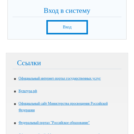
Вход в систему
Вход
Ссылки
Официальный интернет-портал государственных услуг
Культура.рф
Официальный сайт Министерства просвещения Российской
Федерации
Федеральный портал "Российское образование"