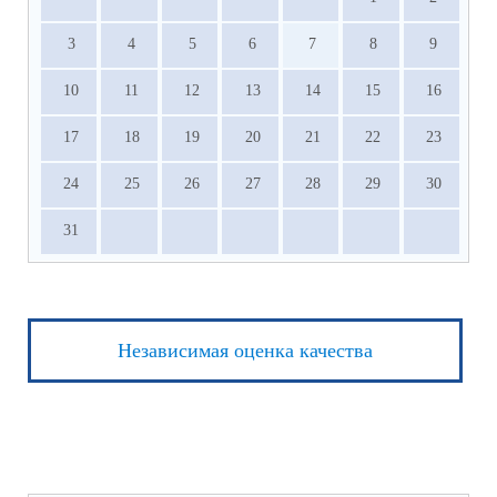
3
4
5
6
7
8
9
10
11
12
13
14
15
16
17
18
19
20
21
22
23
24
25
26
27
28
29
30
31
Независимая оценка качества