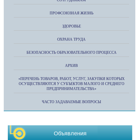
ПРОФСОЮЗНАЯ ЖИЗНЬ
ЗДОРОВЬЕ
ОХРАНА ТРУДА
БЕЗОПАСНОСТЬ ОБРАЗОВАТЕЛЬНОГО ПРОЦЕССА
АРХИВ
«ПЕРЕЧЕНЬ ТОВАРОВ, РАБОТ, УСЛУГ, ЗАКУПКИ КОТОРЫХ
ОСУЩЕСТВЛЯЮТСЯ У СУБЪЕКТОВ МАЛОГО И СРЕДНЕГО
ПРЕДПРИНИМАТЕЛЬСТВА»
ЧАСТО ЗАДАВАЕМЫЕ ВОПРОСЫ
Объявления