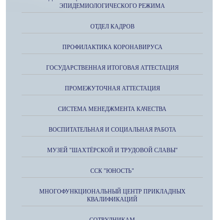
ЭПИДЕМИОЛОГИЧЕСКОГО РЕЖИМА
ОТДЕЛ КАДРОВ
ПРОФИЛАКТИКА КОРОНАВИРУСА
ГОСУДАРСТВЕННАЯ ИТОГОВАЯ АТТЕСТАЦИЯ
ПРОМЕЖУТОЧНАЯ АТТЕСТАЦИЯ
СИСТЕМА МЕНЕДЖМЕНТА КАЧЕСТВА
ВОСПИТАТЕЛЬНАЯ И СОЦИАЛЬНАЯ РАБОТА
МУЗЕЙ "ШАХТЁРСКОЙ И ТРУДОВОЙ СЛАВЫ"
ССК "ЮНОСТЬ"
МНОГОФУНКЦИОНАЛЬНЫЙ ЦЕНТР ПРИКЛАДНЫХ
КВАЛИФИКАЦИЙ
СОТРУДНИКАМ