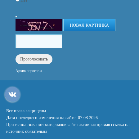
Нет
НОВАЯ КАРТИНКА
Архив опросов »
Все права защищены.
Дата последнего изменения на сайте: 07.08.2026
При использовании материалов сайта активная прямая ссылка на
источник обязательна