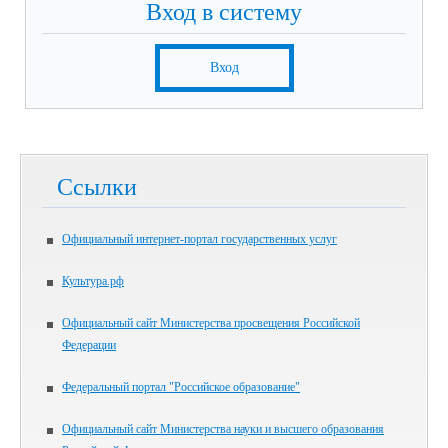
Вход в систему
Вход
Ссылки
Официальный интернет-портал государственных услуг
Культура.рф
Официальный сайт Министерства просвещения Российской
Федерации
Федеральный портал "Российское образование"
Официальный сайт Министерства науки и высшего образования