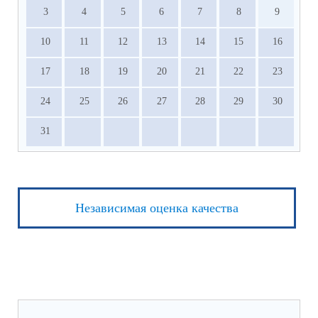
3
4
5
6
7
8
9
10
11
12
13
14
15
16
17
18
19
20
21
22
23
24
25
26
27
28
29
30
31
Независимая оценка качества