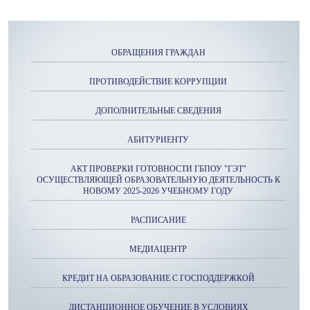
ОБРАЩЕНИЯ ГРАЖДАН
ПРОТИВОДЕЙСТВИЕ КОРРУПЦИИ
ДОПОЛНИТЕЛЬНЫЕ СВЕДЕНИЯ
АБИТУРИЕНТУ
АКТ ПРОВЕРКИ ГОТОВНОСТИ ГБПОУ "ГЭТ"
ОСУЩЕСТВЛЯЮЩЕЙ ОБРАЗОВАТЕЛЬНУЮ ДЕЯТЕЛЬНОСТЬ К
НОВОМУ 2025-2026 УЧЕБНОМУ ГОДУ
РАСПИСАНИЕ
МЕДИАЦЕНТР
КРЕДИТ НА ОБРАЗОВАНИЕ С ГОСПОДДЕРЖКОЙ
ДИСТАНЦИОННОЕ ОБУЧЕНИЕ В УСЛОВИЯХ