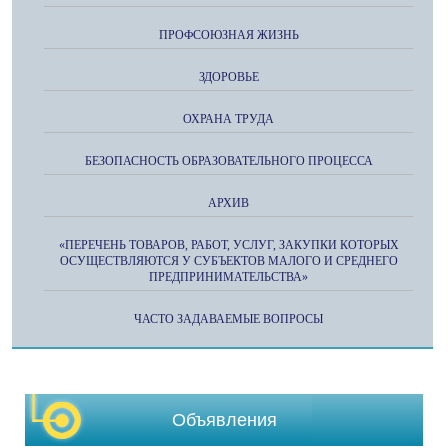
ПРОФСОЮЗНАЯ ЖИЗНЬ
ЗДОРОВЬЕ
ОХРАНА ТРУДА
БЕЗОПАСНОСТЬ ОБРАЗОВАТЕЛЬНОГО ПРОЦЕССА
АРХИВ
«ПЕРЕЧЕНЬ ТОВАРОВ, РАБОТ, УСЛУГ, ЗАКУПКИ КОТОРЫХ
ОСУЩЕСТВЛЯЮТСЯ У СУБЪЕКТОВ МАЛОГО И СРЕДНЕГО
ПРЕДПРИНИМАТЕЛЬСТВА»
ЧАСТО ЗАДАВАЕМЫЕ ВОПРОСЫ
Объявления