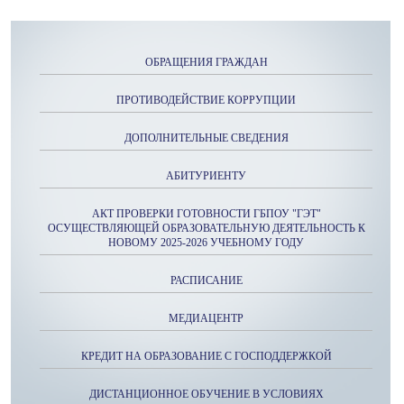
ОБРАЩЕНИЯ ГРАЖДАН
ПРОТИВОДЕЙСТВИЕ КОРРУПЦИИ
ДОПОЛНИТЕЛЬНЫЕ СВЕДЕНИЯ
АБИТУРИЕНТУ
АКТ ПРОВЕРКИ ГОТОВНОСТИ ГБПОУ "ГЭТ"
ОСУЩЕСТВЛЯЮЩЕЙ ОБРАЗОВАТЕЛЬНУЮ ДЕЯТЕЛЬНОСТЬ К
НОВОМУ 2025-2026 УЧЕБНОМУ ГОДУ
РАСПИСАНИЕ
МЕДИАЦЕНТР
КРЕДИТ НА ОБРАЗОВАНИЕ С ГОСПОДДЕРЖКОЙ
ДИСТАНЦИОННОЕ ОБУЧЕНИЕ В УСЛОВИЯХ