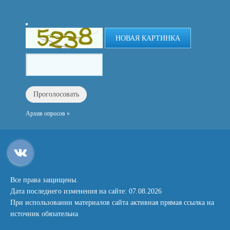
НОВАЯ КАРТИНКА
Архив опросов »
Все права защищены.
Дата последнего изменения на сайте: 07.08.2026
При использовании материалов сайта активная прямая ссылка на
источник обязательна