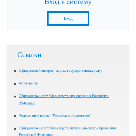
Вход в систему
Вход
Ссылки
Официальный интернет-портал государственных услуг
Культура.рф
Официальный сайт Министерства просвещения Российской
Федерации
Федеральный портал "Российское образование"
Официальный сайт Министерства науки и высшего образования
Российской Федерации