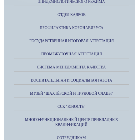
ЭПИДЕМИОЛОГИЧЕСКОГО РЕЖИМА
ОТДЕЛ КАДРОВ
ПРОФИЛАКТИКА КОРОНАВИРУСА
ГОСУДАРСТВЕННАЯ ИТОГОВАЯ АТТЕСТАЦИЯ
ПРОМЕЖУТОЧНАЯ АТТЕСТАЦИЯ
СИСТЕМА МЕНЕДЖМЕНТА КАЧЕСТВА
ВОСПИТАТЕЛЬНАЯ И СОЦИАЛЬНАЯ РАБОТА
МУЗЕЙ "ШАХТЁРСКОЙ И ТРУДОВОЙ СЛАВЫ"
ССК "ЮНОСТЬ"
МНОГОФУНКЦИОНАЛЬНЫЙ ЦЕНТР ПРИКЛАДНЫХ
КВАЛИФИКАЦИЙ
СОТРУДНИКАМ