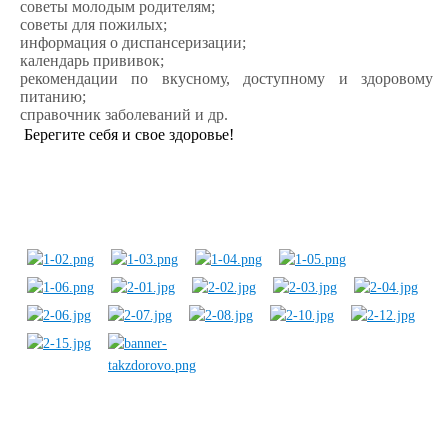
советы молодым родителям;
советы для пожилых;
информация о диспансеризации;
календарь прививок;
рекомендации по вкусному, доступному и здоровому
питанию;
справочник заболеваний и др.
Берегите себя и свое здоровье!