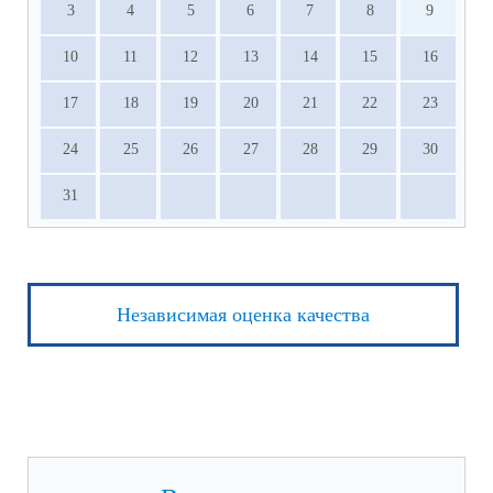
3
4
5
6
7
8
9
10
11
12
13
14
15
16
17
18
19
20
21
22
23
24
25
26
27
28
29
30
31
Независимая оценка качества