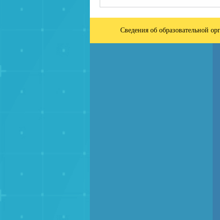
Сведения об образовательной ор