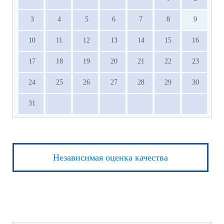
3
4
5
6
7
8
9
10
11
12
13
14
15
16
17
18
19
20
21
22
23
24
25
26
27
28
29
30
31
Независимая оценка качества