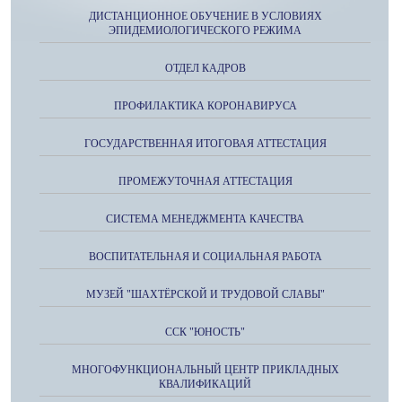
ДИСТАНЦИОННОЕ ОБУЧЕНИЕ В УСЛОВИЯХ
ЭПИДЕМИОЛОГИЧЕСКОГО РЕЖИМА
ОТДЕЛ КАДРОВ
ПРОФИЛАКТИКА КОРОНАВИРУСА
ГОСУДАРСТВЕННАЯ ИТОГОВАЯ АТТЕСТАЦИЯ
ПРОМЕЖУТОЧНАЯ АТТЕСТАЦИЯ
СИСТЕМА МЕНЕДЖМЕНТА КАЧЕСТВА
ВОСПИТАТЕЛЬНАЯ И СОЦИАЛЬНАЯ РАБОТА
МУЗЕЙ "ШАХТЁРСКОЙ И ТРУДОВОЙ СЛАВЫ"
ССК "ЮНОСТЬ"
МНОГОФУНКЦИОНАЛЬНЫЙ ЦЕНТР ПРИКЛАДНЫХ
КВАЛИФИКАЦИЙ