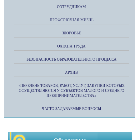
СОТРУДНИКАМ
ПРОФСОЮЗНАЯ ЖИЗНЬ
ЗДОРОВЬЕ
ОХРАНА ТРУДА
БЕЗОПАСНОСТЬ ОБРАЗОВАТЕЛЬНОГО ПРОЦЕССА
АРХИВ
«ПЕРЕЧЕНЬ ТОВАРОВ, РАБОТ, УСЛУГ, ЗАКУПКИ КОТОРЫХ
ОСУЩЕСТВЛЯЮТСЯ У СУБЪЕКТОВ МАЛОГО И СРЕДНЕГО
ПРЕДПРИНИМАТЕЛЬСТВА»
ЧАСТО ЗАДАВАЕМЫЕ ВОПРОСЫ