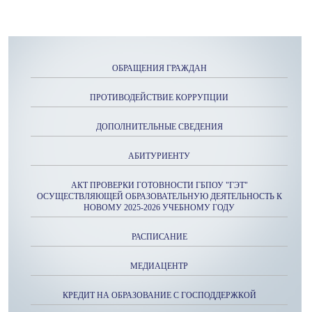
ОБРАЩЕНИЯ ГРАЖДАН
ПРОТИВОДЕЙСТВИЕ КОРРУПЦИИ
ДОПОЛНИТЕЛЬНЫЕ СВЕДЕНИЯ
АБИТУРИЕНТУ
АКТ ПРОВЕРКИ ГОТОВНОСТИ ГБПОУ "ГЭТ"
ОСУЩЕСТВЛЯЮЩЕЙ ОБРАЗОВАТЕЛЬНУЮ ДЕЯТЕЛЬНОСТЬ К
НОВОМУ 2025-2026 УЧЕБНОМУ ГОДУ
РАСПИСАНИЕ
МЕДИАЦЕНТР
КРЕДИТ НА ОБРАЗОВАНИЕ С ГОСПОДДЕРЖКОЙ