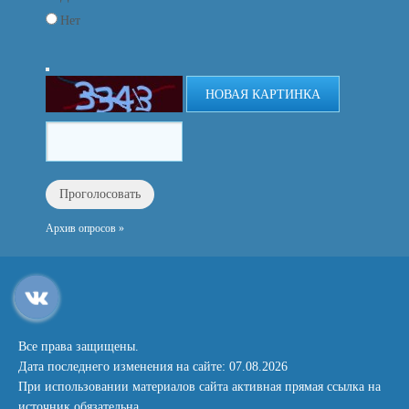
Нет
НОВАЯ КАРТИНКА
Архив опросов »
Все права защищены.
Дата последнего изменения на сайте: 07.08.2026
При использовании материалов сайта активная прямая ссылка на
источник обязательна