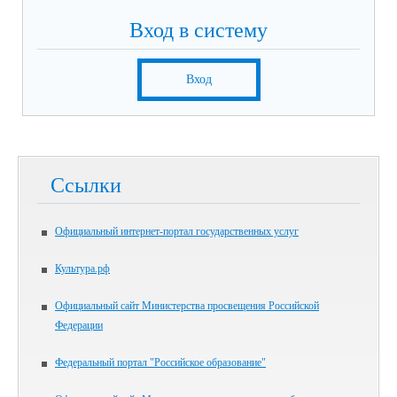
Вход в систему
Вход
Ссылки
Официальный интернет-портал государственных услуг
Культура.рф
Официальный сайт Министерства просвещения Российской
Федерации
Федеральный портал "Российское образование"