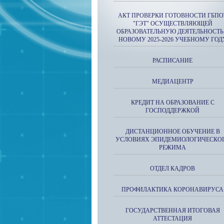
АКТ ПРОВЕРКИ ГОТОВНОСТИ ГБПО
"ГЭТ" ОСУЩЕСТВЛЯЮЩЕЙ
ОБРАЗОВАТЕЛЬНУЮ ДЕЯТЕЛЬНОСТЬ
НОВОМУ 2025-2026 УЧЕБНОМУ ГОД
РАСПИСАНИЕ
МЕДИАЦЕНТР
КРЕДИТ НА ОБРАЗОВАНИЕ С
ГОСПОДДЕРЖКОЙ
ДИСТАНЦИОННОЕ ОБУЧЕНИЕ В
УСЛОВИЯХ ЭПИДЕМИОЛОГИЧЕСКО
РЕЖИМА
ОТДЕЛ КАДРОВ
ПРОФИЛАКТИКА КОРОНАВИРУСА
ГОСУДАРСТВЕННАЯ ИТОГОВАЯ
АТТЕСТАЦИЯ