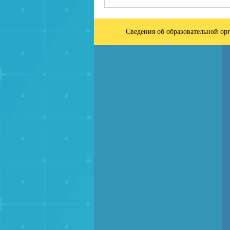
Сведения об образовательной ор