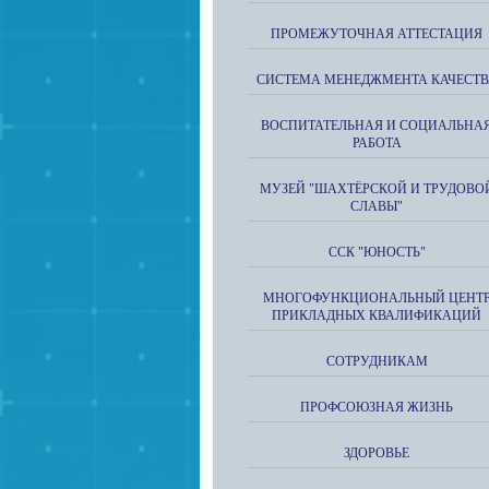
ПРОМЕЖУТОЧНАЯ АТТЕСТАЦИЯ
СИСТЕМА МЕНЕДЖМЕНТА КАЧЕСТВ
ВОСПИТАТЕЛЬНАЯ И СОЦИАЛЬНА
РАБОТА
МУЗЕЙ "ШАХТЁРСКОЙ И ТРУДОВО
СЛАВЫ"
ССК "ЮНОСТЬ"
МНОГОФУНКЦИОНАЛЬНЫЙ ЦЕНТ
ПРИКЛАДНЫХ КВАЛИФИКАЦИЙ
СОТРУДНИКАМ
ПРОФСОЮЗНАЯ ЖИЗНЬ
ЗДОРОВЬЕ