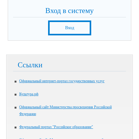
Вход в систему
Вход
Ссылки
Официальный интернет-портал государственных услуг
Культура.рф
Официальный сайт Министерства просвещения Российской
Федерации
Федеральный портал "Российское образование"