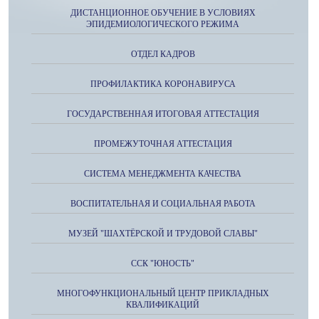
ДИСТАНЦИОННОЕ ОБУЧЕНИЕ В УСЛОВИЯХ
ЭПИДЕМИОЛОГИЧЕСКОГО РЕЖИМА
ОТДЕЛ КАДРОВ
ПРОФИЛАКТИКА КОРОНАВИРУСА
ГОСУДАРСТВЕННАЯ ИТОГОВАЯ АТТЕСТАЦИЯ
ПРОМЕЖУТОЧНАЯ АТТЕСТАЦИЯ
СИСТЕМА МЕНЕДЖМЕНТА КАЧЕСТВА
ВОСПИТАТЕЛЬНАЯ И СОЦИАЛЬНАЯ РАБОТА
МУЗЕЙ "ШАХТЁРСКОЙ И ТРУДОВОЙ СЛАВЫ"
ССК "ЮНОСТЬ"
МНОГОФУНКЦИОНАЛЬНЫЙ ЦЕНТР ПРИКЛАДНЫХ
КВАЛИФИКАЦИЙ