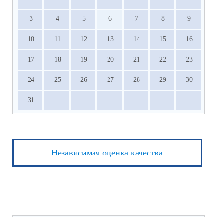
3
4
5
6
7
8
9
10
11
12
13
14
15
16
17
18
19
20
21
22
23
24
25
26
27
28
29
30
31
Независимая оценка качества