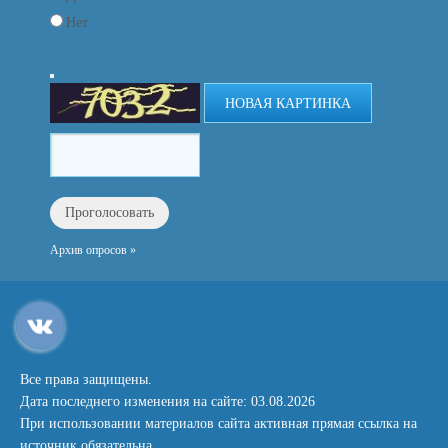
Нет
НОВАЯ КАРТИНКА
Архив опросов »
Все права защищены.
Дата последнего изменения на сайте: 03.08.2026
При использовании материалов сайта активная прямая ссылка на
источник обязательна