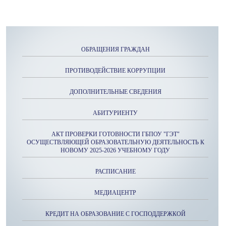
ОБРАЩЕНИЯ ГРАЖДАН
ПРОТИВОДЕЙСТВИЕ КОРРУПЦИИ
ДОПОЛНИТЕЛЬНЫЕ СВЕДЕНИЯ
АБИТУРИЕНТУ
АКТ ПРОВЕРКИ ГОТОВНОСТИ ГБПОУ "ГЭТ"
ОСУЩЕСТВЛЯЮЩЕЙ ОБРАЗОВАТЕЛЬНУЮ ДЕЯТЕЛЬНОСТЬ К
НОВОМУ 2025-2026 УЧЕБНОМУ ГОДУ
РАСПИСАНИЕ
МЕДИАЦЕНТР
КРЕДИТ НА ОБРАЗОВАНИЕ С ГОСПОДДЕРЖКОЙ