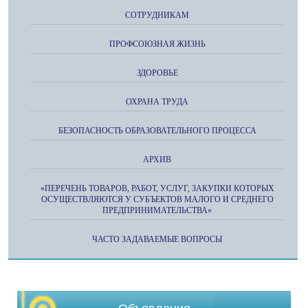
СОТРУДНИКАМ
ПРОФСОЮЗНАЯ ЖИЗНЬ
ЗДОРОВЬЕ
ОХРАНА ТРУДА
БЕЗОПАСНОСТЬ ОБРАЗОВАТЕЛЬНОГО ПРОЦЕССА
АРХИВ
«ПЕРЕЧЕНЬ ТОВАРОВ, РАБОТ, УСЛУГ, ЗАКУПКИ КОТОРЫХ
ОСУЩЕСТВЛЯЮТСЯ У СУБЪЕКТОВ МАЛОГО И СРЕДНЕГО
ПРЕДПРИНИМАТЕЛЬСТВА»
ЧАСТО ЗАДАВАЕМЫЕ ВОПРОСЫ