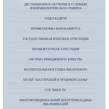
ДИСТАНЦИОННОЕ ОБУЧЕНИЕ В УСЛОВИЯХ
ЭПИДЕМИОЛОГИЧЕСКОГО РЕЖИМА
ОТДЕЛ КАДРОВ
ПРОФИЛАКТИКА КОРОНАВИРУСА
ГОСУДАРСТВЕННАЯ ИТОГОВАЯ АТТЕСТАЦИЯ
ПРОМЕЖУТОЧНАЯ АТТЕСТАЦИЯ
СИСТЕМА МЕНЕДЖМЕНТА КАЧЕСТВА
ВОСПИТАТЕЛЬНАЯ И СОЦИАЛЬНАЯ РАБОТА
МУЗЕЙ "ШАХТЁРСКОЙ И ТРУДОВОЙ СЛАВЫ"
ССК "ЮНОСТЬ"
МНОГОФУНКЦИОНАЛЬНЫЙ ЦЕНТР ПРИКЛАДНЫХ
КВАЛИФИКАЦИЙ