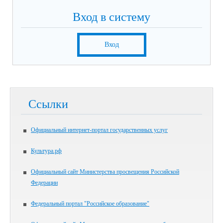
Вход в систему
Вход
Ссылки
Официальный интернет-портал государственных услуг
Культура.рф
Официальный сайт Министерства просвещения Российской
Федерации
Федеральный портал "Российское образование"