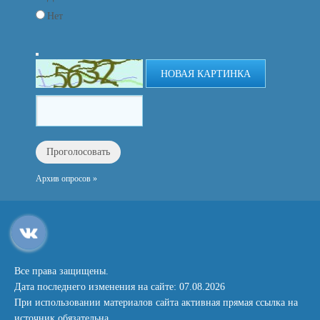
Нет
НОВАЯ КАРТИНКА
Архив опросов »
Все права защищены.
Дата последнего изменения на сайте: 07.08.2026
При использовании материалов сайта активная прямая ссылка на
источник обязательна