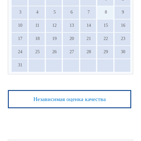
3
4
5
6
7
8
9
10
11
12
13
14
15
16
17
18
19
20
21
22
23
24
25
26
27
28
29
30
31
Независимая оценка качества