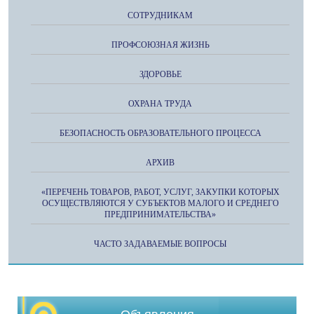
СОТРУДНИКАМ
ПРОФСОЮЗНАЯ ЖИЗНЬ
ЗДОРОВЬЕ
ОХРАНА ТРУДА
БЕЗОПАСНОСТЬ ОБРАЗОВАТЕЛЬНОГО ПРОЦЕССА
АРХИВ
«ПЕРЕЧЕНЬ ТОВАРОВ, РАБОТ, УСЛУГ, ЗАКУПКИ КОТОРЫХ
ОСУЩЕСТВЛЯЮТСЯ У СУБЪЕКТОВ МАЛОГО И СРЕДНЕГО
ПРЕДПРИНИМАТЕЛЬСТВА»
ЧАСТО ЗАДАВАЕМЫЕ ВОПРОСЫ