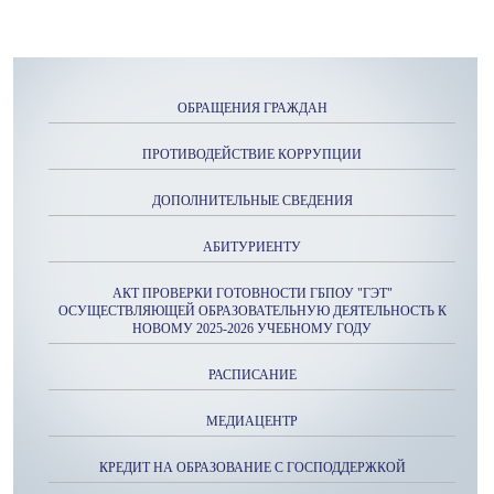
ОБРАЩЕНИЯ ГРАЖДАН
ПРОТИВОДЕЙСТВИЕ КОРРУПЦИИ
ДОПОЛНИТЕЛЬНЫЕ СВЕДЕНИЯ
АБИТУРИЕНТУ
АКТ ПРОВЕРКИ ГОТОВНОСТИ ГБПОУ "ГЭТ"
ОСУЩЕСТВЛЯЮЩЕЙ ОБРАЗОВАТЕЛЬНУЮ ДЕЯТЕЛЬНОСТЬ К
НОВОМУ 2025-2026 УЧЕБНОМУ ГОДУ
РАСПИСАНИЕ
МЕДИАЦЕНТР
КРЕДИТ НА ОБРАЗОВАНИЕ С ГОСПОДДЕРЖКОЙ