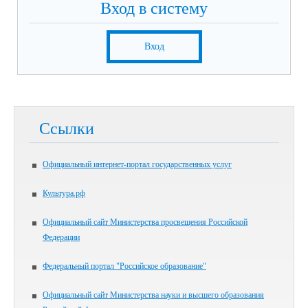
Вход в систему
Вход
Ссылки
Официальный интернет-портал государственных услуг
Культура.рф
Официальный сайт Министерства просвещения Российской
Федерации
Федеральный портал "Российское образование"
Официальный сайт Министерства науки и высшего образования