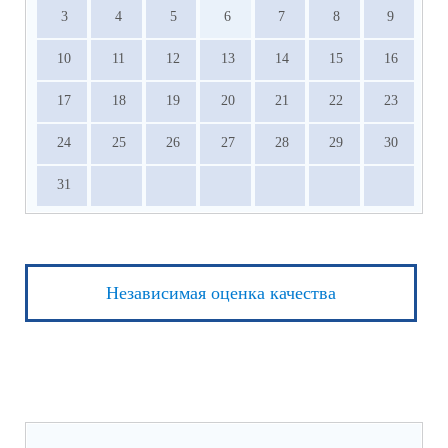
3
4
5
6
7
8
9
10
11
12
13
14
15
16
17
18
19
20
21
22
23
24
25
26
27
28
29
30
31
Независимая оценка качества