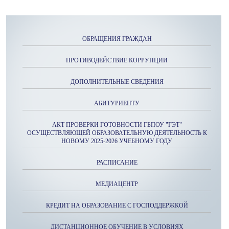
ОБРАЩЕНИЯ ГРАЖДАН
ПРОТИВОДЕЙСТВИЕ КОРРУПЦИИ
ДОПОЛНИТЕЛЬНЫЕ СВЕДЕНИЯ
АБИТУРИЕНТУ
АКТ ПРОВЕРКИ ГОТОВНОСТИ ГБПОУ "ГЭТ"
ОСУЩЕСТВЛЯЮЩЕЙ ОБРАЗОВАТЕЛЬНУЮ ДЕЯТЕЛЬНОСТЬ К
НОВОМУ 2025-2026 УЧЕБНОМУ ГОДУ
РАСПИСАНИЕ
МЕДИАЦЕНТР
КРЕДИТ НА ОБРАЗОВАНИЕ С ГОСПОДДЕРЖКОЙ
ДИСТАНЦИОННОЕ ОБУЧЕНИЕ В УСЛОВИЯХ