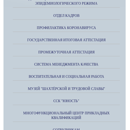
ЭПИДЕМИОЛОГИЧЕСКОГО РЕЖИМА
ОТДЕЛ КАДРОВ
ПРОФИЛАКТИКА КОРОНАВИРУСА
ГОСУДАРСТВЕННАЯ ИТОГОВАЯ АТТЕСТАЦИЯ
ПРОМЕЖУТОЧНАЯ АТТЕСТАЦИЯ
СИСТЕМА МЕНЕДЖМЕНТА КАЧЕСТВА
ВОСПИТАТЕЛЬНАЯ И СОЦИАЛЬНАЯ РАБОТА
МУЗЕЙ "ШАХТЁРСКОЙ И ТРУДОВОЙ СЛАВЫ"
ССК "ЮНОСТЬ"
МНОГОФУНКЦИОНАЛЬНЫЙ ЦЕНТР ПРИКЛАДНЫХ
КВАЛИФИКАЦИЙ
СОТРУДНИКАМ