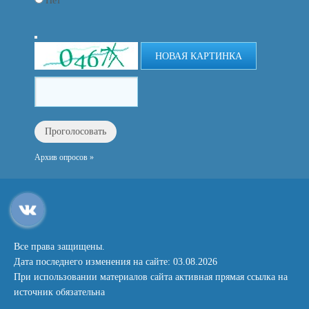
Нет
НОВАЯ КАРТИНКА
Архив опросов »
Все права защищены.
Дата последнего изменения на сайте: 03.08.2026
При использовании материалов сайта активная прямая ссылка на
источник обязательна