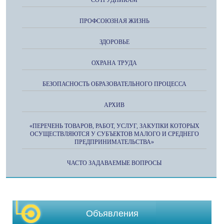
ПРОФСОЮЗНАЯ ЖИЗНЬ
ЗДОРОВЬЕ
ОХРАНА ТРУДА
БЕЗОПАСНОСТЬ ОБРАЗОВАТЕЛЬНОГО ПРОЦЕССА
АРХИВ
«ПЕРЕЧЕНЬ ТОВАРОВ, РАБОТ, УСЛУГ, ЗАКУПКИ КОТОРЫХ
ОСУЩЕСТВЛЯЮТСЯ У СУБЪЕКТОВ МАЛОГО И СРЕДНЕГО
ПРЕДПРИНИМАТЕЛЬСТВА»
ЧАСТО ЗАДАВАЕМЫЕ ВОПРОСЫ
Объявления