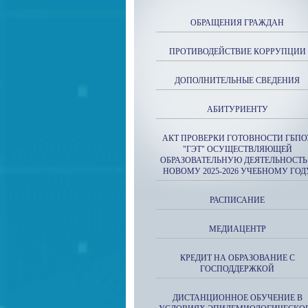
ОБРАЩЕНИЯ ГРАЖДАН
ПРОТИВОДЕЙСТВИЕ КОРРУПЦИИ
ДОПОЛНИТЕЛЬНЫЕ СВЕДЕНИЯ
АБИТУРИЕНТУ
АКТ ПРОВЕРКИ ГОТОВНОСТИ ГБПО
"ГЭТ" ОСУЩЕСТВЛЯЮЩЕЙ
ОБРАЗОВАТЕЛЬНУЮ ДЕЯТЕЛЬНОСТЬ
НОВОМУ 2025-2026 УЧЕБНОМУ ГОД
РАСПИСАНИЕ
МЕДИАЦЕНТР
КРЕДИТ НА ОБРАЗОВАНИЕ С
ГОСПОДДЕРЖКОЙ
ДИСТАНЦИОННОЕ ОБУЧЕНИЕ В