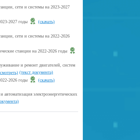
анции, сети и системы на 2023-2027
2023-2027 годы
(скачать)
анции, сети и системы на 2022-2026
ческие станции на 2022-2026 годы
уживание и ремонт двигателей, систем
(текст документа)
смотреть)
2022-2026 годы
(скачать)
и автоматизация электроэнергетических
документа)