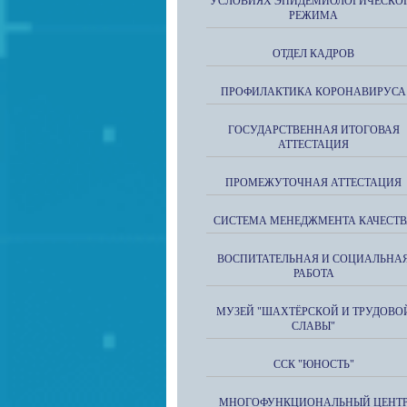
УСЛОВИЯХ ЭПИДЕМИОЛОГИЧЕСКО
РЕЖИМА
ОТДЕЛ КАДРОВ
ПРОФИЛАКТИКА КОРОНАВИРУСА
ГОСУДАРСТВЕННАЯ ИТОГОВАЯ
АТТЕСТАЦИЯ
ПРОМЕЖУТОЧНАЯ АТТЕСТАЦИЯ
СИСТЕМА МЕНЕДЖМЕНТА КАЧЕСТВ
ВОСПИТАТЕЛЬНАЯ И СОЦИАЛЬНА
РАБОТА
МУЗЕЙ "ШАХТЁРСКОЙ И ТРУДОВО
СЛАВЫ"
ССК "ЮНОСТЬ"
МНОГОФУНКЦИОНАЛЬНЫЙ ЦЕНТ