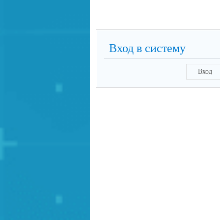
Вход в систему
Вход