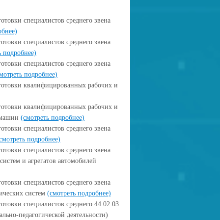
отовки специалистов среднего звена
обнее)
отовки специалистов среднего звена
ь подробнее)
отовки специалистов среднего звена
мотреть подробнее)
отовки квалифицированных рабочих и
отовки квалифицированных рабочих и
 машин
(смотреть подробнее)
отовки специалистов среднего звена
смотреть подробнее)
отовки специалистов среднего звена
 систем и агрегатов автомобилей
отовки специалистов среднего звена
тических систем
(смотреть подробнее)
товки специалистов среднего 44.02.03
ально-педагогической деятельности)