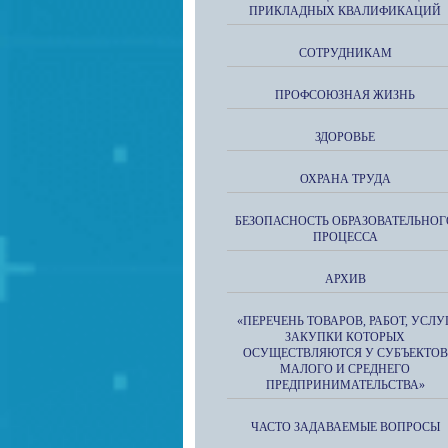
ПРИКЛАДНЫХ КВАЛИФИКАЦИЙ
СОТРУДНИКАМ
ПРОФСОЮЗНАЯ ЖИЗНЬ
ЗДОРОВЬЕ
ОХРАНА ТРУДА
БЕЗОПАСНОСТЬ ОБРАЗОВАТЕЛЬНОГ
ПРОЦЕССА
АРХИВ
«ПЕРЕЧЕНЬ ТОВАРОВ, РАБОТ, УСЛУГ
ЗАКУПКИ КОТОРЫХ
ОСУЩЕСТВЛЯЮТСЯ У СУБЪЕКТОВ
МАЛОГО И СРЕДНЕГО
ПРЕДПРИНИМАТЕЛЬСТВА»
ЧАСТО ЗАДАВАЕМЫЕ ВОПРОСЫ