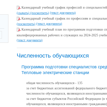
Календарный учебный график профессий и специльностей
(текст документа)
(скачать)
(посмотреть)
Календарный учебный график по профессиям и специально
(текст документа)
(посмотреть)
Календарный учебный план по программам подготовки сп
квалифицированных рабочих и служащих на 2024-2025 учеб
(текст документа)
Численность обучающихся
Программа подготовки специалистов сред
Тепловые электрические станции
общая численность обучающихся - 135
за счет бюджетных ассигнований федерального бюджета
численности обучающихся, являющихся иностранными 
за счет бюджетов субъектов Российской Федерации (в 
обучающихся, являющихся иностранными гражданами)